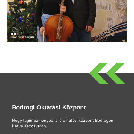
Bodrogi Oktatási Központ
Négy tagintézményből álló oktatási központ Bodrogon
illetve Kaposváron.