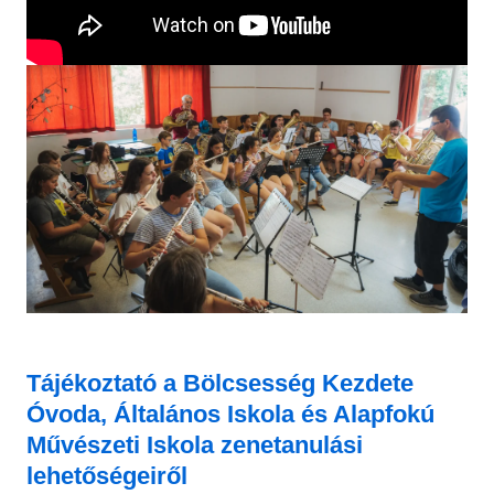
Tájékoztató
a Bölcsesség Kezdete
Óvoda, Általános Iskola és Alapfokú
Művészeti Iskola zenetanulási
lehetőségeiről