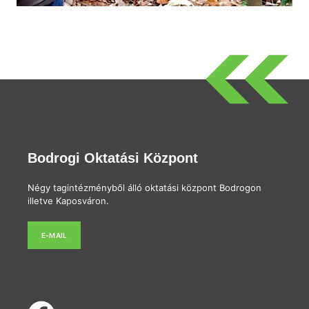
Bodrogi Oktatási Központ
Négy tagintézményből álló oktatási központ Bodrogon
illetve Kaposváron.
E-MAIL