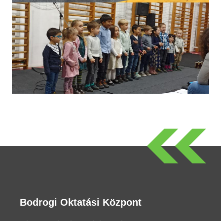
Bodrogi Oktatási Központ