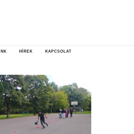
INK
HÍREK
KAPCSOLAT