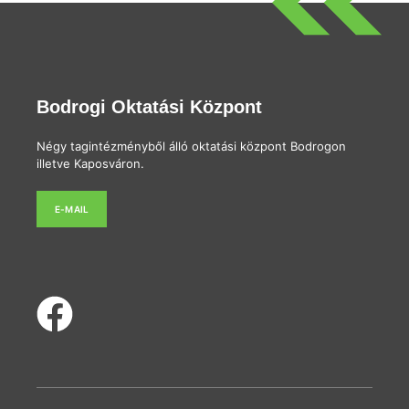
Bodrogi Oktatási Központ
Négy tagintézményből álló oktatási központ Bodrogon
illetve Kaposváron.
E-MAIL