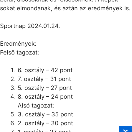
sokat elmondanak, és aztán az eredmények is.
Sportnap 2024.01.24.
Eredmények:
Felső tagozat:
6. osztály – 42 pont
7. osztály – 31 pont
5. osztály – 27 pont
8. osztály – 24 pont
Alsó tagozat:
3. osztály – 35 pont
2. osztály – 30 pont