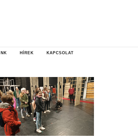
INK
HÍREK
KAPCSOLAT