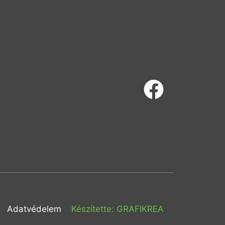
Adatvédelem
Készítette: GRAFIKREA