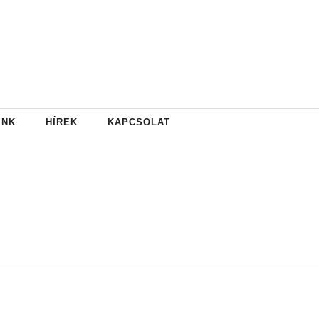
INK
HÍREK
KAPCSOLAT